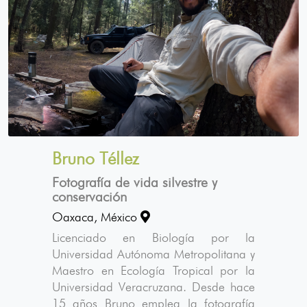
Bruno Téllez
Fotografía de vida silvestre y
conservación
Oaxaca, México
Licenciado en Biología por la
Universidad Autónoma Metropolitana y
Maestro en Ecología Tropical por la
Universidad Veracruzana. Desde hace
15 años Bruno emplea la fotografía