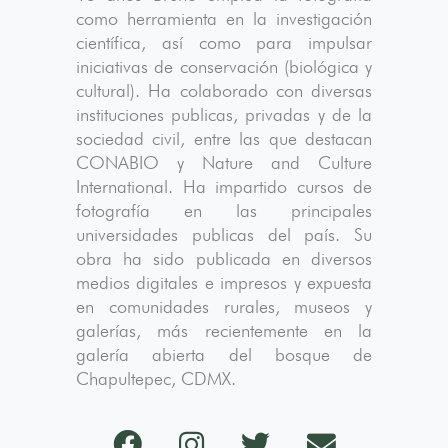
como herramienta en la investigación
científica, así como para impulsar
iniciativas de conservación (biológica y
cultural). Ha colaborado con diversas
instituciones publicas, privadas y de la
sociedad civil, entre las que destacan
CONABIO y Nature and Culture
International. Ha impartido cursos de
fotografía en las principales
universidades publicas del país. Su
obra ha sido publicada en diversos
medios digitales e impresos y expuesta
en comunidades rurales, museos y
galerías, más recientemente en la
galería abierta del bosque de
Chapultepec, CDMX.
Correo