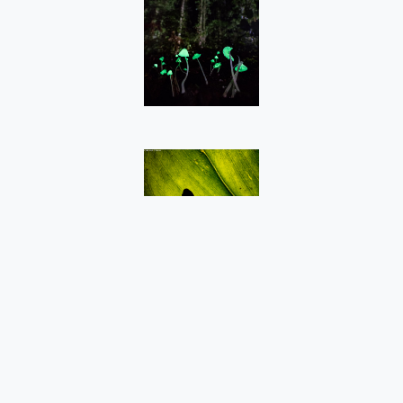
Siguenos en: