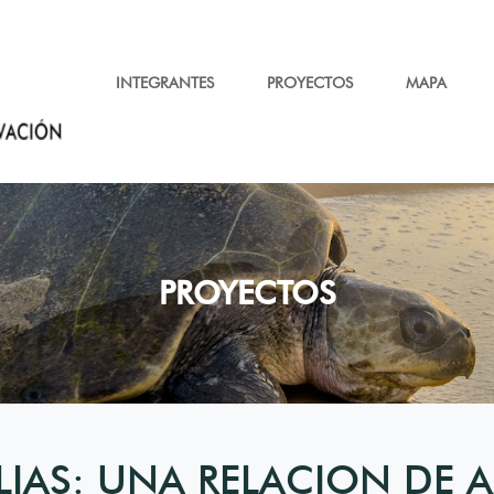
INTEGRANTES
PROYECTOS
MAPA
PROYECTOS
LIAS: UNA RELACION DE 