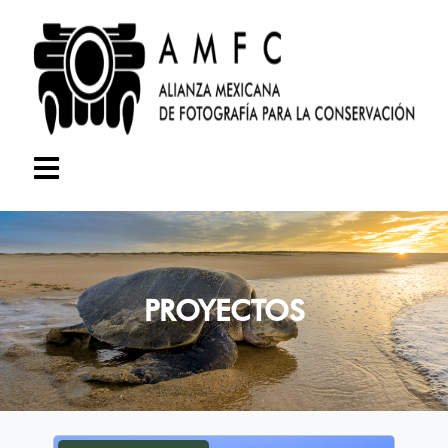
PROYECTOS