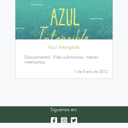
Azul Intangible
Docuemental. Vida submarina. Mares
mexicanos.
1 de Enero de 2012
Siguenos en: