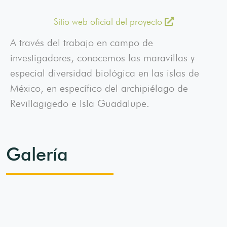
Sitio web oficial del proyecto
A través del trabajo en campo de
investigadores, conocemos las maravillas y
especial diversidad biológica en las islas de
México, en específico del archipiélago de
Revillagigedo e Isla Guadalupe.
Galería