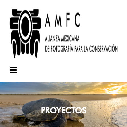
PROYECTOS