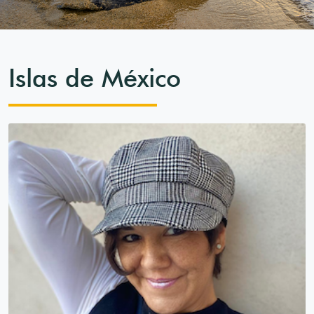
Islas de México