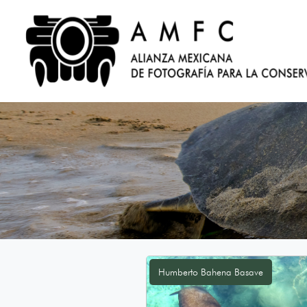
Humberto Bahena Basave