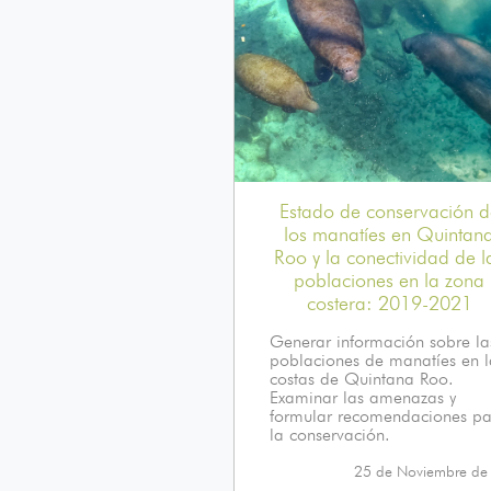
Estado de conservación d
los manatíes en Quintan
Roo y la conectividad de l
poblaciones en la zona
costera: 2019-2021
Generar información sobre la
poblaciones de manatíes en l
costas de Quintana Roo.
Examinar las amenazas y
formular recomendaciones p
la conservación.
25 de Noviembre de