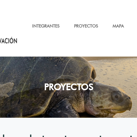
INTEGRANTES
PROYECTOS
MAPA
PROYECTOS