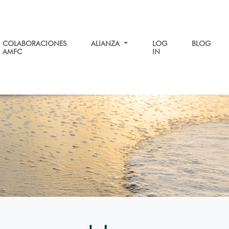
COLABORACIONES
ALIANZA
LOG
BLOG
AMFC
IN