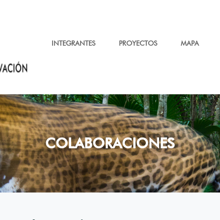
INTEGRANTES
PROYECTOS
MAPA
COLABORACIONES