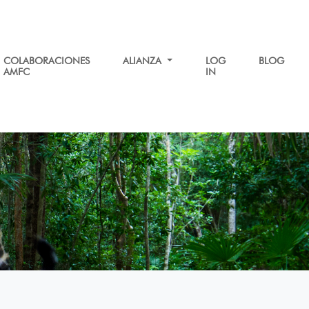
COLABORACIONES
ALIANZA
LOG
BLOG
AMFC
IN