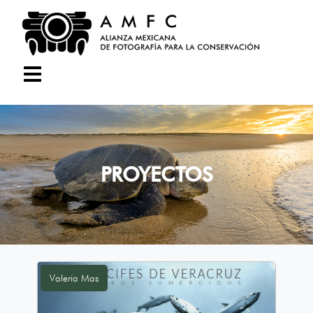
PROYECTOS
Valeria Mas