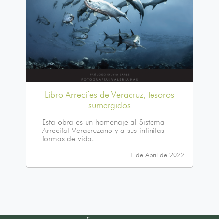
Libro Arrecifes de Veracruz, tesoros
sumergidos
Esta obra es un homenaje al Sistema
Arrecifal Veracruzano y a sus infinitas
formas de vida.
1 de Abril de 2022