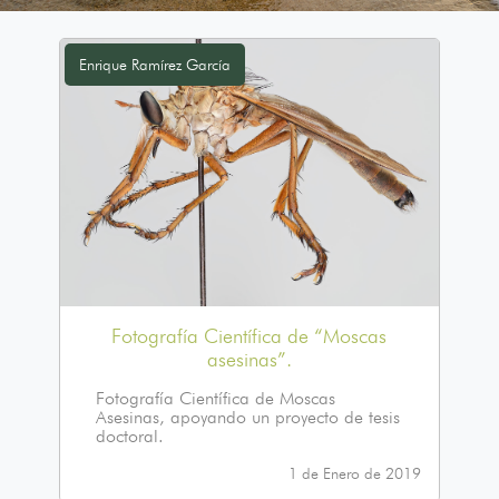
Enrique Ramírez García
Fotografía Científica de “Moscas
asesinas”.
Fotografía Científica de Moscas
Asesinas, apoyando un proyecto de tesis
doctoral.
1 de Enero de 2019