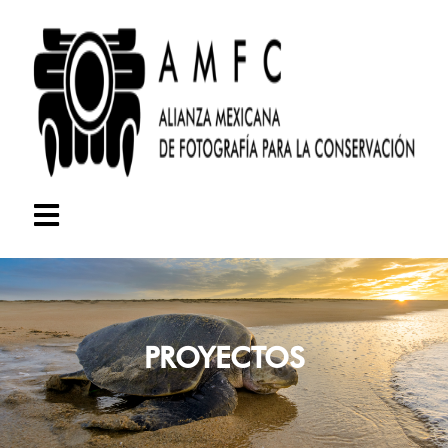
PROYECTOS