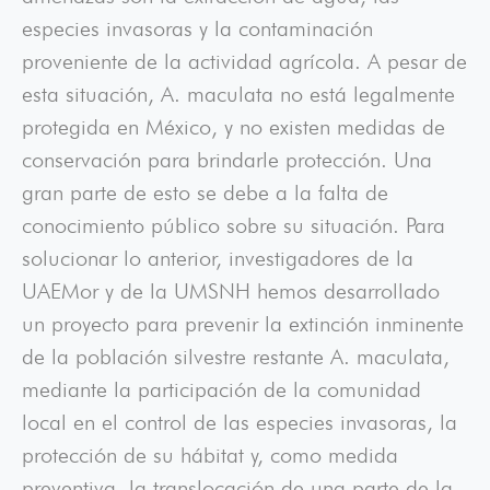
especies invasoras y la contaminación
proveniente de la actividad agrícola. A pesar de
esta situación, A. maculata no está legalmente
protegida en México, y no existen medidas de
conservación para brindarle protección. Una
gran parte de esto se debe a la falta de
conocimiento público sobre su situación. Para
solucionar lo anterior, investigadores de la
UAEMor y de la UMSNH hemos desarrollado
un proyecto para prevenir la extinción inminente
de la población silvestre restante A. maculata,
mediante la participación de la comunidad
local en el control de las especies invasoras, la
protección de su hábitat y, como medida
preventiva, la translocación de una parte de la