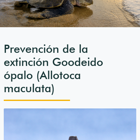
Prevención de la
extinción Goodeido
ópalo (Allotoca
maculata)