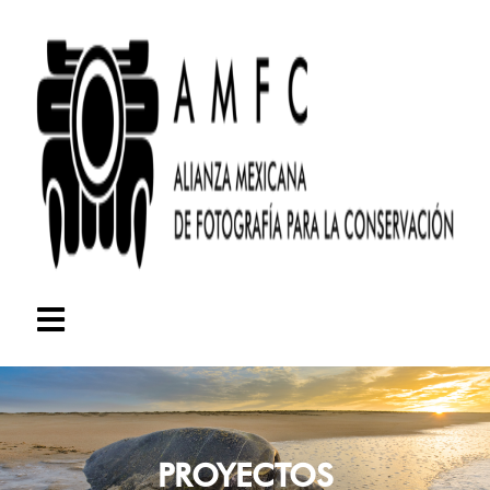
PROYECTOS