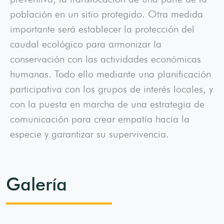
población en un sitio protegido. Otra medida
importante será establecer la protección del
caudal ecológico para armonizar la
conservación con las actividades económicas
humanas. Todo ello mediante una planificación
participativa con los grupos de interés locales, y
con la puesta en marcha de una estrategia de
comunicación para crear empatía hacia la
especie y garantizar su supervivencia.
Galería