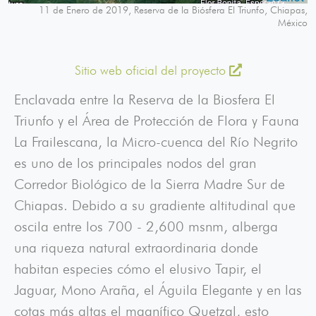
11 de Enero de 2019, Reserva de la Biósfera El Triunfo, Chiapas,
México
Sitio web oficial del proyecto
Enclavada entre la Reserva de la Biosfera El
Triunfo y el Área de Protección de Flora y Fauna
La Frailescana, la Micro-cuenca del Río Negrito
es uno de los principales nodos del gran
Corredor Biológico de la Sierra Madre Sur de
Chiapas. Debido a su gradiente altitudinal que
oscila entre los 700 - 2,600 msnm, alberga
una riqueza natural extraordinaria donde
habitan especies cómo el elusivo Tapir, el
Jaguar, Mono Araña, el Águila Elegante y en las
cotas más altas el magnífico Quetzal, esto