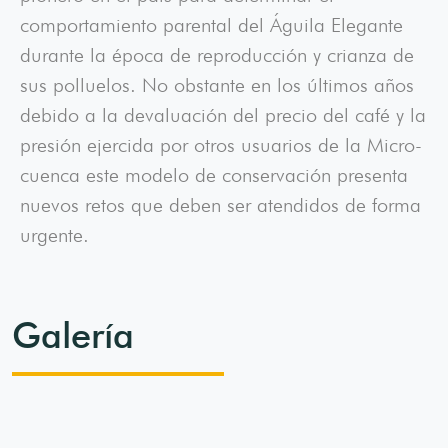
comportamiento parental del Águila Elegante
durante la época de reproducción y crianza de
sus polluelos. No obstante en los últimos años
debido a la devaluación del precio del café y la
presión ejercida por otros usuarios de la Micro-
cuenca este modelo de conservación presenta
nuevos retos que deben ser atendidos de forma
urgente.
Galería