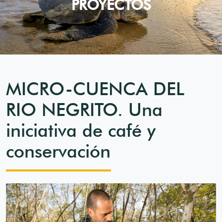
PROYECTOS
MICRO-CUENCA DEL
RIO NEGRITO. Una
iniciativa de café y
conservación