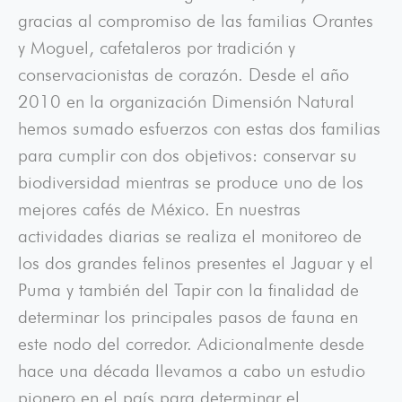
gracias al compromiso de las familias Orantes
y Moguel, cafetaleros por tradición y
conservacionistas de corazón. Desde el año
2010 en la organización Dimensión Natural
hemos sumado esfuerzos con estas dos familias
para cumplir con dos objetivos: conservar su
biodiversidad mientras se produce uno de los
mejores cafés de México. En nuestras
actividades diarias se realiza el monitoreo de
los dos grandes felinos presentes el Jaguar y el
Puma y también del Tapir con la finalidad de
determinar los principales pasos de fauna en
este nodo del corredor. Adicionalmente desde
hace una década llevamos a cabo un estudio
pionero en el país para determinar el