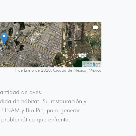
Leaflet
1 de Enero de 2020, Ciudad de México, México
cantidad de aves.
ida de hábitat. Su restauración y
a UNAM y Bio Pic, para generar
 problemática que enfrenta.