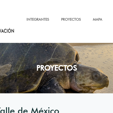
INTEGRANTES
PROYECTOS
MAPA
PROYECTOS
Valle de México