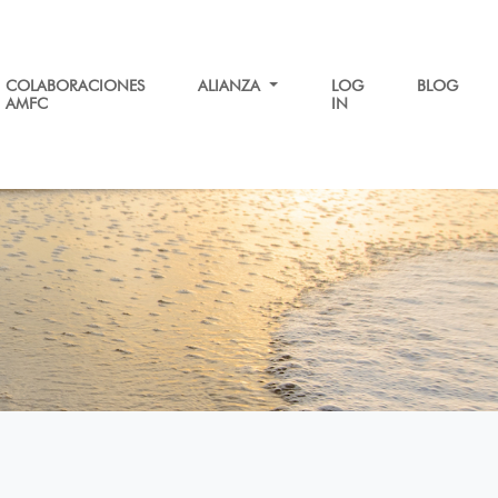
COLABORACIONES
ALIANZA
LOG
BLOG
AMFC
IN