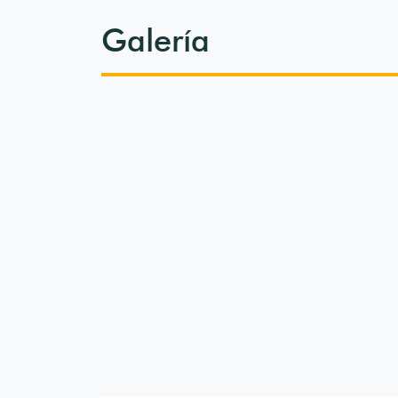
Galería