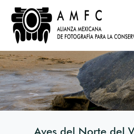
Aves del Norte del 