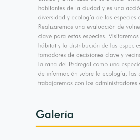
habitantes de la ciudad y es una acci
diversidad y ecología de las especies
Realizaremos una evaluación de vulnera
clave para estas especies. Visitaremos
hábitat y la distribución de las espec
tomadores de decisiones clave y veci
la rana del Pedregal como una especie
de información sobre la ecología, las 
trabajaremos con los administradores d
Galería