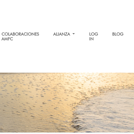
COLABORACIONES
ALIANZA
LOG
BLOG
AMFC
IN