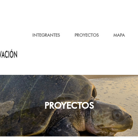
INTEGRANTES
PROYECTOS
MAPA
PROYECTOS